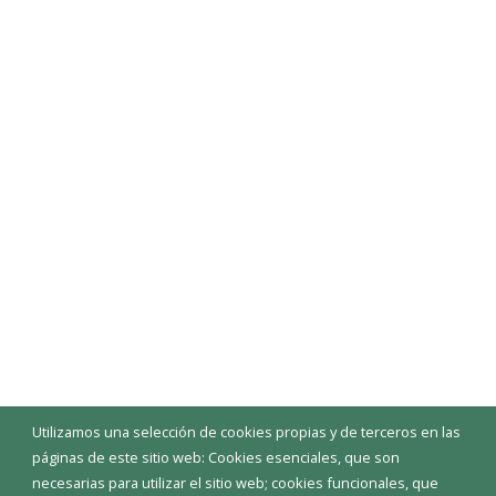
Utilizamos una selección de cookies propias y de terceros en las
páginas de este sitio web: Cookies esenciales, que son
necesarias para utilizar el sitio web; cookies funcionales, que