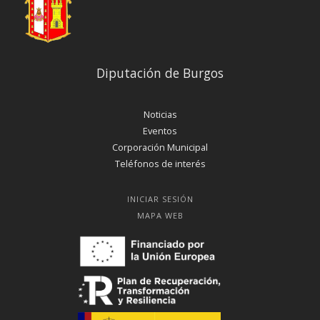
Diputación de Burgos
Noticias
Eventos
Corporación Municipal
Teléfonos de interés
INICIAR SESIÓN
MAPA WEB