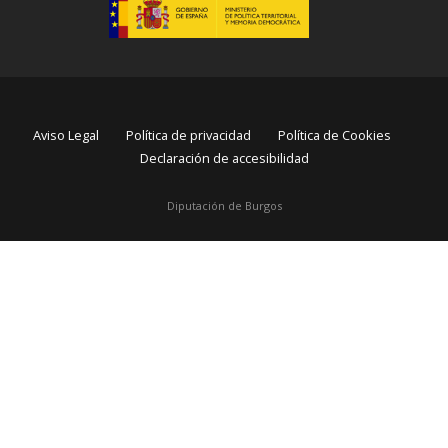
Aviso Legal
Política de privacidad
Política de Cookies
Declaración de accesibilidad
Diputación de Burgos