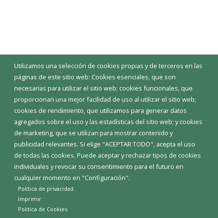
Utilizamos una selección de cookies propias y de terceros en las
páginas de este sitio web: Cookies esenciales, que son
necesarias para utilizar el sitio web; cookies funcionales, que
proporcionan una mejor facilidad de uso al utilizar el sitio web;
cookies de rendimiento, que utilizamos para generar datos
agregados sobre el uso y las estadísticas del sitio web; y cookies
de marketing, que se utilizan para mostrar contenido y
publicidad relevantes. Si elige "ACEPTAR TODO", acepta el uso
de todas las cookies. Puede aceptar y rechazar tipos de cookies
individuales y revocar su consentimiento para el futuro en
cualquier momento en "Configuración".
Política de privacidad
Imprimir
Politica de Cookies