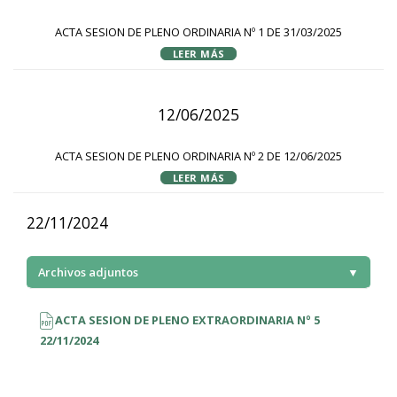
ACTA SESION DE PLENO ORDINARIA Nº 1 DE 31/03/2025
LEER MÁS
12/06/2025
ACTA SESION DE PLENO ORDINARIA Nº 2 DE 12/06/2025
LEER MÁS
22/11/2024
Archivos adjuntos
▼
ACTA SESION DE PLENO EXTRAORDINARIA Nº 5
22/11/2024