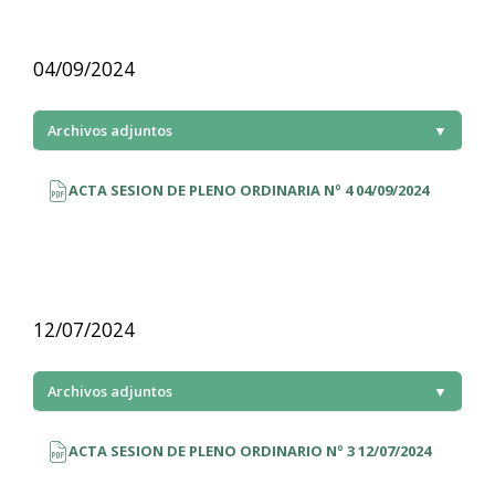
04/09/2024
Archivos adjuntos
▼
ACTA SESION DE PLENO ORDINARIA Nº 4 04/09/2024
12/07/2024
Archivos adjuntos
▼
ACTA SESION DE PLENO ORDINARIO Nº 3 12/07/2024