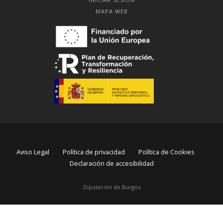
MAPA WEB
Aviso Legal
Política de privacidad
Política de Cookies
Declaración de accesibilidad
Diputación de Burgos