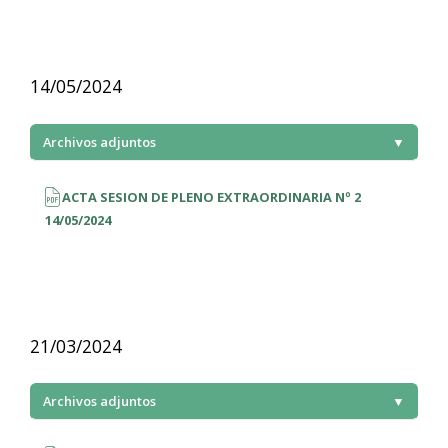
14/05/2024
Archivos adjuntos
▼
ACTA SESION DE PLENO EXTRAORDINARIA Nº 2
14/05/2024
21/03/2024
Archivos adjuntos
▼