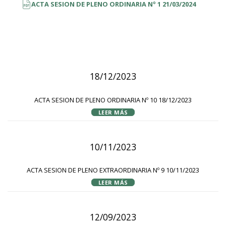
ACTA SESION DE PLENO ORDINARIA Nº 1 21/03/2024
18/12/2023
ACTA SESION DE PLENO ORDINARIA Nº 10 18/12/2023
LEER MÁS
10/11/2023
ACTA SESION DE PLENO EXTRAORDINARIA Nº 9 10/11/2023
LEER MÁS
12/09/2023