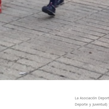
La Asociación Deporti
Deporte y Juventud)