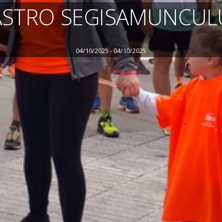
ASTRO SEGISAMUNCUL
04/10/2025 - 04/10/2025