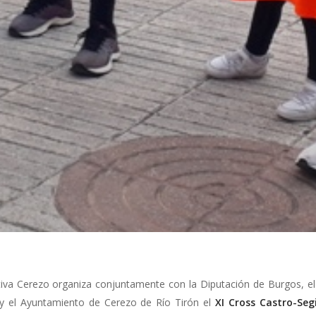
va Cerezo organiza conjuntamente con la Diputación de Burgos, el I.
 y el Ayuntamiento de Cerezo de Río Tirón el
XI Cross Castro-Se