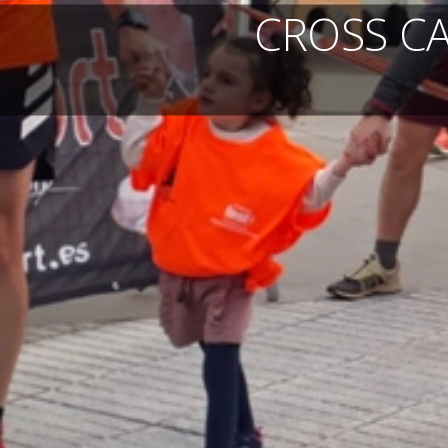
CROSS C