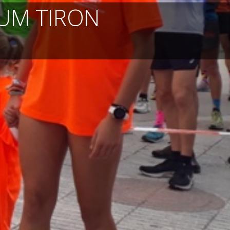
UM TIRON